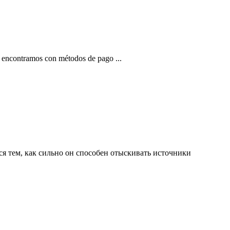
 encontramos con métodos de pago ...
ся тем, как сильно он способен отыскивать источники