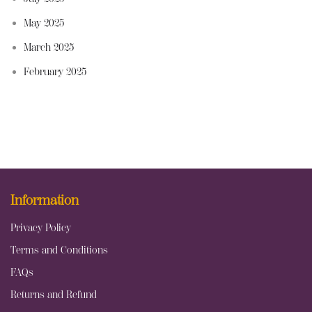
May 2025
March 2025
February 2025
Information
Privacy Policy
Terms and Conditions
FAQs
Returns and Refund