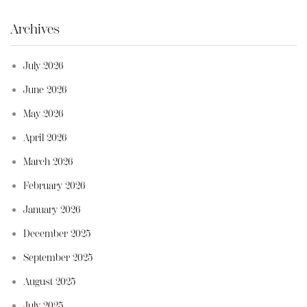
Archives
July 2026
June 2026
May 2026
April 2026
March 2026
February 2026
January 2026
December 2025
September 2025
August 2025
July 2025