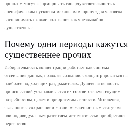
прошлом могут сформировать гиперчувствительность к
специфическим пусковым механизмам, принуждая человека
воспринимать схожие положения как чрезвычайно
существенные.
Почему одни периоды кажутся
существеннее прочих
Избирательность концентрации работает как система
отсеивания данных, позволяя сознанию сконцентрироваться на
наиболее подходящих раздражителях. Душевная ценность
происшествий устанавливается их соответствием текущим
потребностям, целям и приоритетам личности. Мгновения,
связанные с сохранением жизни, межличностным статусом
или индивидуальным развитием, автоматически приобретают
первенство.