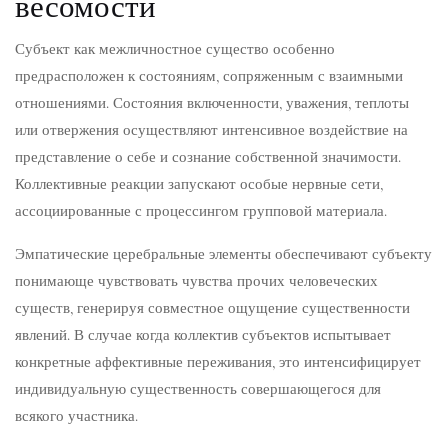
весомости
Субъект как межличностное существо особенно
предрасположен к состояниям, сопряженным с взаимными
отношениями. Состояния включенности, уважения, теплоты
или отвержения осуществляют интенсивное воздействие на
представление о себе и сознание собственной значимости.
Коллективные реакции запускают особые нервные сети,
ассоциированные с процессингом групповой материала.
Эмпатические церебральные элементы обеспечивают субъекту
понимающе чувствовать чувства прочих человеческих
существ, генерируя совместное ощущение существенности
явлений. В случае когда коллектив субъектов испытывает
конкретные аффективные переживания, это интенсифицирует
индивидуальную существенность совершающегося для
всякого участника.