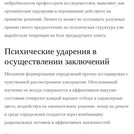
нейробиологом профессором исследователем, выявляют, как
органические ощущения и переживания действуют на
принятие решений. Личность может не осознавать разумных
причин своего предпочтения, но психическая структура уже
выработала тенденции на базе предыдущего опыта.
Психические ударения в
осуществлении заключений
Механизм формирования определений прочно ассоциирован с
чувственной рассмотрением альтернатив. Обоснованный
изучение не всегда совершается в аффективном вакууме –
состояния тонируют каждый вариант отбора в характерные
цвета, воздействуя на окончательное решение. покер на деньги
в среде определения создается через комбинацию
рациональных мотивов и аффективных наклонностей.