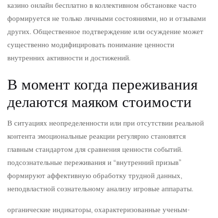
казино онлайн бесплатно в коллективном обстановке часто
формируется не только личными состояниями, но и отзывами
других. Общественное подтверждение или осуждение может
существенно модифицировать понимание ценности
внутренних активности и достижений.
В момент когда переживания
делаются маяком стоимости
В ситуациях неопределенности или при отсутствии реальной
контента эмоциональные реакции регулярно становятся
главным стандартом для сравнения ценности событий.
подсознательные переживания и “внутренний призыв”
формируют аффективную обработку трудной данных,
неподвластной сознательному анализу игровые аппараты.
органические индикаторы, охарактеризованные ученым-