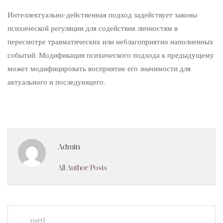
Интеллектуально-действенная подход задействует законы
психической регуляции для содействия личностям в
пересмотре травматических или неблагоприятно наполненных
событий. Модификация психического подхода к предыдущему
может модифицировать восприятие его значимости для
актуального и последующего.
Admin
All Author Posts
part1