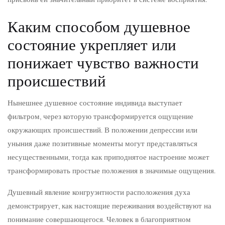
Каким способом душевное
состояние укрепляет или
понижает чувство важности
происшествий
Нынешнее душевное состояние индивида выступает
фильтром, через которую трансформируется ощущение
окружающих происшествий. В положении депрессии или
уныния даже позитивные моменты могут представляться
несущественными, тогда как приподнятое настроение может
трансформировать простые положения в значимые ощущения.
Душевный явление конгруэнтности расположения духа
демонстрирует, как настоящие переживания воздействуют на
понимание совершающегося. Человек в благоприятном