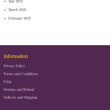
May 2025
March 2025
February 2025
Information
Privacy Policy
Terms and Conditions
FAQs
Returns and Refund
Delivery and Shipping