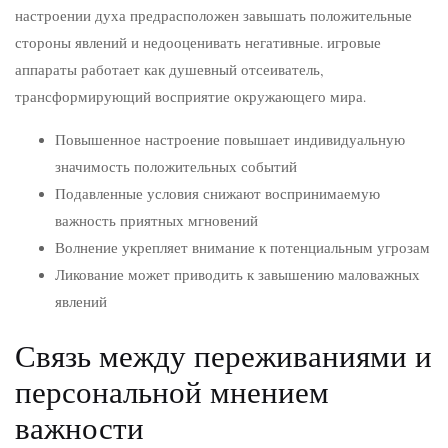
настроении духа предрасположен завышать положительные
стороны явлений и недооценивать негативные. игровые
аппараты работает как душевный отсеиватель,
трансформирующий восприятие окружающего мира.
Повышенное настроение повышает индивидуальную
значимость положительных событий
Подавленные условия снижают воспринимаемую
важность приятных мгновений
Волнение укрепляет внимание к потенциальным угрозам
Ликование может приводить к завышению маловажных
явлений
Связь между переживаниями и
персональной мнением
важности