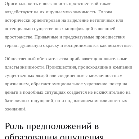
Оригинальность и внезапность происшествий также
воздействуют на их ощущаемую значимость. Голова
исторически ориентирован на выделение нетипичных или
потенциально существенных модификаций в внешней
пространстве. Привычные и предсказуемые происшествия
теряют душевную окраску и воспринимаются как незаметные.
Общественный обстоятельства прибавляет дополнительные
пласты значимости. Происшествия, происходящие в компании
существенных людей или соединенные с межличностным
признанием, обретают эмоциональное укрепление. покер на
деньги в подобных ситуациях создается не исключительно на
базе личных ощущений, но и под влиянием межличностных
ожиданий.
Роль предположений в
образовании ощущения