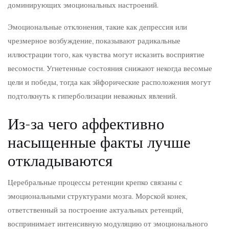
доминирующих эмоциональных настроений.
Эмоциональные отклонения, такие как депрессия или
чрезмерное возбуждение, показывают радикальные
иллюстрации того, как чувства могут исказить восприятие
весомости. Угнетенные состояния снижают некогда весомые
цели и победы, тогда как эйфорические расположения могут
подтолкнуть к гиперболизации неважных явлений.
Из-за чего аффективно
насыщенные факты лучше
откладываются
Церебральные процессы ретенции крепко связаны с
эмоциональными структурами мозга. Морской конек,
ответственный за построение актуальных ретенций,
воспринимает интенсивную модуляцию от эмоционального