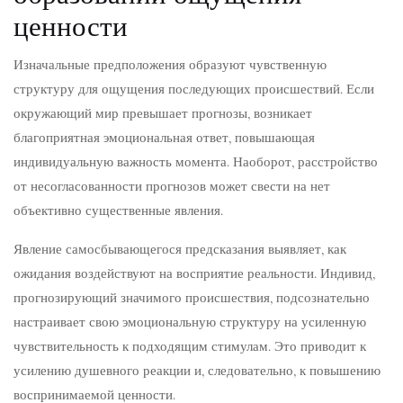
ценности
Изначальные предположения образуют чувственную
структуру для ощущения последующих происшествий. Если
окружающий мир превышает прогнозы, возникает
благоприятная эмоциональная ответ, повышающая
индивидуальную важность момента. Наоборот, расстройство
от несогласованности прогнозов может свести на нет
объективно существенные явления.
Явление самосбывающегося предсказания выявляет, как
ожидания воздействуют на восприятие реальности. Индивид,
прогнозирующий значимого происшествия, подсознательно
настраивает свою эмоциональную структуру на усиленную
чувствительность к подходящим стимулам. Это приводит к
усилению душевного реакции и, следовательно, к повышению
воспринимаемой ценности.