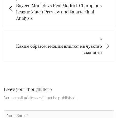
Bayern Munich vs Real Madrid: Champions
League Match Preview and Quarterfinal
Analysis
5
Каким образом эмоции влияют на чувство
важности
Leave your thought here
Your email address will not be published.