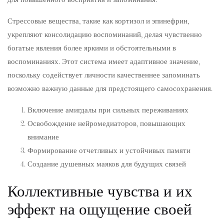
Стрессовые вещества, такие как кортизол и эпинефрин,
укрепляют консолидацию воспоминаний, делая чувственно
богатые явления более яркими и обстоятельными в
воспоминаниях. Этот система имеет адаптивное значение,
поскольку содействует личности качественнее запоминать
возможно важную данные для предстоящего самосохранения.
Включение амигдалы при сильных переживаниях
Освобождение нейромедиаторов, повышающих
внимание
Формирование отчетливых и устойчивых памяти
Создание душевных маяков для будущих связей
Коллективные чувства и их
эффект на ощущение своей