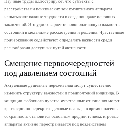
Научные труды иллюстрируют, что субъекты с
расстройствами психических зон когнитивного аппарата
испытывают важные трудности в создании даже основных
заключений. Это удостоверяет основополагающую важность
состояний в механизме рассмотрения и решения. Чувственные
подчеркивания содействуют определить важности среди
разнообразия доступных путей активности.
Смещение первоочередностей
под давлением состояний
Актуальные душевные переживания могут существенно
изменить структуру важностей и предпочтений индивида. В
кондиции любовного чувства чувственные отношения могут
краткосрочно перекрыть деловые планы, а в время опасения
сохранность становится основным предпочтением. игровые
аппараты активно перестраивается под воздействием