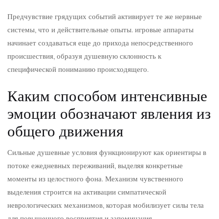
Предчувствие грядущих событий активирует те же нервные
системы, что и действительные опыты. игровые аппараты
начинает создаваться еще до прихода непосредственного
происшествия, образуя душевную склонность к
специфической пониманию происходящего.
Каким способом интенсивные
эмоции обозначают явления из
общего движения
Сильные душевные условия функционируют как ориентиры в
потоке ежедневных переживаний, выделяя конкретные
моменты из целостного фона. Механизм чувственного
выделения строится на активации симпатической
неврологических механизмов, которая мобилизует силы тела
для повышенного восприятия и запоминания.