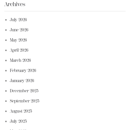
Archives
July 2026
June 2026
May 2026
April 2026
March 2026
February 2026
January 2026
December 2025
September 2025
August 2025
July 2025