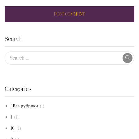
Search
Categories
! Без рубрики
(1)
1
(1)
10
(1)