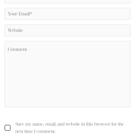
Save my name, email, and website in this browser for the
next time I comment.