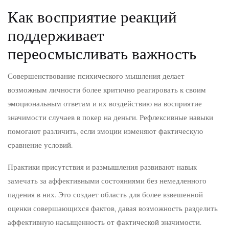
Как восприятие реакций
поддерживает
переосмысливать важность
Совершенствование психического мышления делает
возможным личности более критично реагировать к своим
эмоциональным ответам и их воздействию на восприятие
значимости случаев в покер на деньги. Рефлексивные навыки
помогают различить, если эмоции изменяют фактическую
сравнение условий.
Практики присутствия и размышления развивают навык
замечать за аффективными состояниями без немедленного
падения в них. Это создает область для более взвешенной
оценки совершающихся фактов, давая возможность разделить
аффективную насыщенность от фактической значимости.