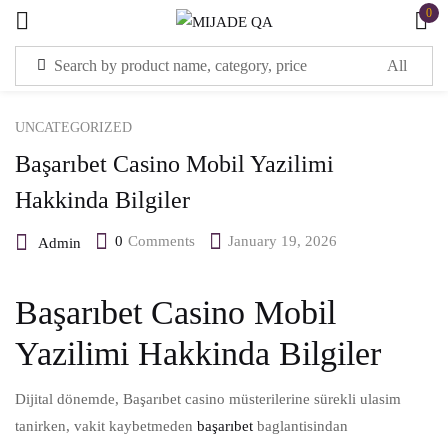
0
Sign in
UNCATEGORIZED
Başarıbet Casino Mobil Yazilimi
Hakkinda Bilgiler
0
Comments
January 19, 2026
Remember me
Lost password?
Admin
Başarıbet Casino Mobil
LOG IN
Yazilimi Hakkinda Bilgiler
CREATE AN ACCOUNT
Dijital dönemde, Başarıbet casino müsterilerine sürekli ulasim
tanirken, vakit kaybetmeden
başarıbet
baglantisindan