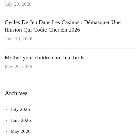
July 20, 2026
Cycles De Jeu Dans Les Casinos : Démasquer Une
Illusion Qui Coûte Cher En 2026
June 10, 2026
Mother your children are like birds
May 20, 2026
Archives
July 2026
June 2026
May 2026