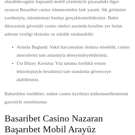
ulasabileceginiz kapsamli mobil çözümüyle piyasadaki diger
oyuncu Basaribet casino isletmesinden fark yaratir. Sik görünüm
yardimiyla, islemlerinizi basitçe gerçeklestirebilirsiniz. Bahis
dünyasinin güvenilir casino siteleri arasinda kendine yer bulan
adresin verdigi ekstralar su sekilde siralanabilir:
Aninda Baglanti: Vakit harcamadan slotlara erisebilir, casino
atmosferini tam anlamiyla deneyimleyebilirsiniz.
Üst Düzey Koruma: Yüz tanima özellikli erisim
teknolojisiyle hesabinizi tam standartta güvenceye
alabilirsiniz.
Bahsedilen özellikler, online casino keyfinizi mükemmellestirmek
gayesiyle sunulmustur.
Basaribet Casino Nazaran
Başarıbet Mobil Arayüz