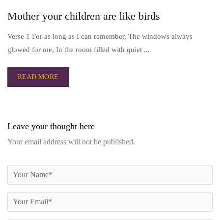
Mother your children are like birds
Verse 1 For as long as I can remember, The windows always
glowed for me, In the room filled with quiet ...
READ MORE
Leave your thought here
Your email address will not be published.