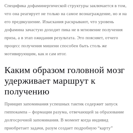
Специфика дофаминергической структуры заключается в том,
что она реагирует не только на самое вознаграждение, но и на
его предвкушение. Изыскания раскрывают, что уровень
дофамина зачастую доходит пика не в мгновение получения
приза, а в этап ожидания результата. Это поясняет, отчего
процесс получения мишени способен быть столь же
мотивирующим, как и сам итог.
Каким образом головной мозг
удерживает маршрут к
получению
Принцип запоминания успешных тактик содержит запуск
гиппокампа – формации разума, отвечающей за образование
долгосрочной запоминания. В момент когда индивид
приобретает задачи, разум создает подробную “карту”