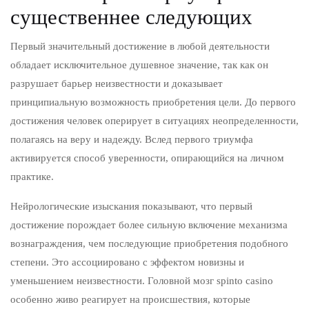
существеннее следующих
Первый значительный достижение в любой деятельности
обладает исключительное душевное значение, так как он
разрушает барьер неизвестности и доказывает
принципиальную возможность приобретения цели. До первого
достижения человек оперирует в ситуациях неопределенности,
полагаясь на веру и надежду. Вслед первого триумфа
активируется способ уверенности, опирающийся на личном
практике.
Нейрологические изыскания показывают, что первый
достижение порождает более сильную включение механизма
вознаграждения, чем последующие приобретения подобного
степени. Это ассоциировано с эффектом новизны и
уменьшением неизвестности. Головной мозг spinto casino
особенно живо реагирует на происшествия, которые