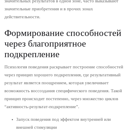
значительных результатов в одной зоне, часто выказывают
значительные приобретения и в прочих зонах
действительности.
Формирование способностей
через благоприятное
подкрепление
Психология поведения раскрывает построение способностей
через принцип хорошего подкрепления, где результативный
результат является поощрением, которая увеличивает
возможность воссоздания специфического поведения. Такой
принцип происходит постепенно, через множество циклов
“активность-результат-подкрепление”.
Запуск поведения под эффектом внутренней или
внешней стимуляции