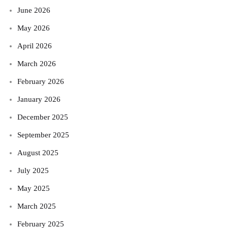
June 2026
May 2026
April 2026
March 2026
February 2026
January 2026
December 2025
September 2025
August 2025
July 2025
May 2025
March 2025
February 2025