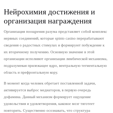
Нейрохимия достижения и
организация награждения
Организация поощрения разума представляет собой комплекс
нервных соединений, которые spinto casino перерабатывают
сведения о радостных стимулах и формируют побуждение к
их вторичному получению. Основную значение в этой
организации исполняют организации лимбической механизма,
подразумевая прилежащее ядро, вентральную тегментальную
область и префронтальную кору.
В момент когда человек обретает поставленной задачи,
активируется выброс медиаторов, в первую очередь
дофамина. Данный механизм формирует ощущение
удовольствия и удовлетворения, каковое мозг тяготеет
повторить. Существенно осознавать, что структура