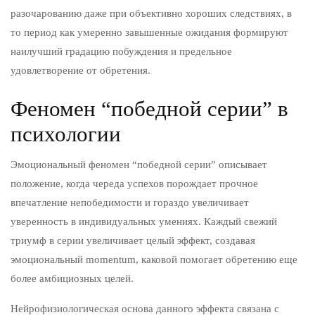
разочарованию даже при объективно хороших следствиях, в
то период как умеренно завышенные ожидания формируют
наилучший градацию побуждения и предельное
удовлетворение от обретения.
Феномен “победной серии” в
психологии
Эмоциональный феномен “победной серии” описывает
положение, когда череда успехов порождает прочное
впечатление непобедимости и гораздо увеличивает
уверенность в индивидуальных умениях. Каждый свежий
триумф в серии увеличивает целый эффект, создавая
эмоциональный momentum, каковой помогает обретению еще
более амбициозных целей.
Нейрофизиологическая основа данного эффекта связана с