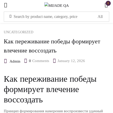
0
Sign in
UNCATEGORIZED
Как переживание победы формирует
влечение воссоздать
0
Comments
January 12, 2026
Remember me
Lost password?
Admin
Как переживание победы
LOG IN
формирует влечение
CREATE AN ACCOUNT
воссоздать
Принцип формирования намерения воспроизвести удачный