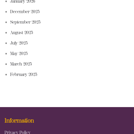
January 2026
December 2025
September 2025
August 2025
July 2025
May 2025
March 2025
February 2025
Information
Privacy Policy