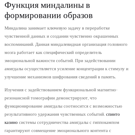
Функция миндалины в
формировании образов
Миндалина занимает ключевую задачу в переработке
чувственной данных и создании чувственно окрашенных
воспоминаний. Данная миндалевидная организация головного
мозга работает как специфический определитель
эмоциональной важности событий. При задействовании
амигдалы осуществляется усиление концентрации к стимулу и
улучшение механизмов шифрования сведений в память.
Изучения с задействованием функциональной магнитно-
резонансной томографии демонстрируют, что
функционирование амигдалы соотносится с возможностью
результативного удержания чувственных событий.
спинто
казино
системы сотрудничества амигдалы с гиппокампом
гарантируют совмещение эмоционального контента с