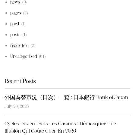
news
(9)
pages
(2)
part1
(1)
posts
(1)
ready_text
(2)
Uncategorized
(64)
Recent Posts
外国為替市況（日次）一覧 : 日本銀行 Bank of Japan
July 20, 2026
Cycles De Jeu Dans Les Casinos : Démasquer Une
Illusion Qui Coûte Cher En 2026