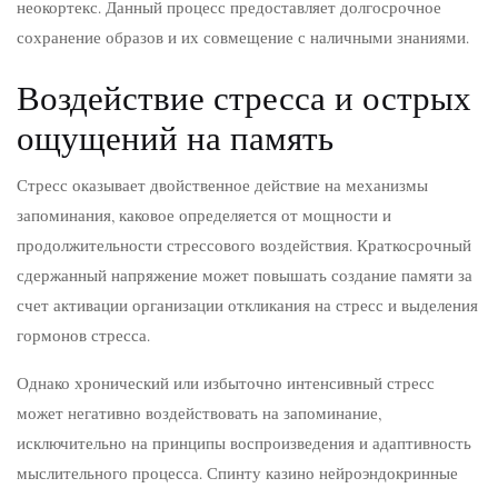
неокортекс. Данный процесс предоставляет долгосрочное
сохранение образов и их совмещение с наличными знаниями.
Воздействие стресса и острых
ощущений на память
Стресс оказывает двойственное действие на механизмы
запоминания, каковое определяется от мощности и
продолжительности стрессового воздействия. Краткосрочный
сдержанный напряжение может повышать создание памяти за
счет активации организации откликания на стресс и выделения
гормонов стресса.
Однако хронический или избыточно интенсивный стресс
может негативно воздействовать на запоминание,
исключительно на принципы воспроизведения и адаптивность
мыслительного процесса. Спинту казино нейроэндокринные