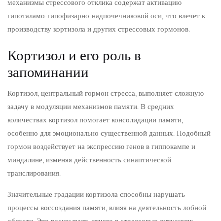
механизмы стрессового отклика содержат активацию
гипоталамо-гипофизарно-надпочечниковой оси, что влечет к
производству кортизола и других стрессовых гормонов.
Кортизол и его роль в
запоминании
Кортизол, центральный гормон стресса, выполняет сложную
задачу в модуляции механизмов памяти. В средних
количествах кортизол помогает консолидации памяти,
особенно для эмоционально существенной данных. Подобный
гормон воздействует на экспрессию генов в гиппокампе и
миндалине, изменяя действенность синаптической
транслирования.
Значительные градации кортизола способны нарушать
процессы воссоздания памяти, влияя на деятельность лобной
области. Это раскрывает, отчего в стрессовых ситуациях