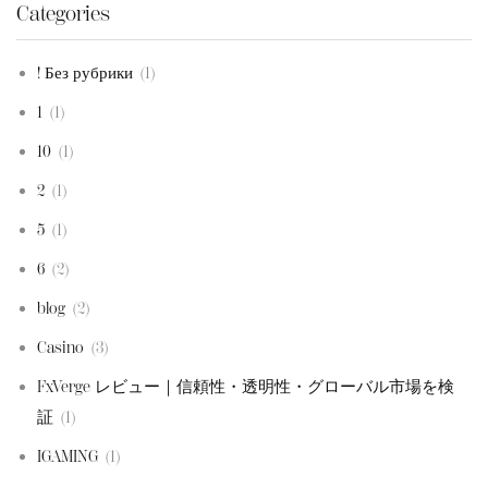
Categories
! Без рубрики
(1)
1
(1)
10
(1)
2
(1)
5
(1)
6
(2)
blog
(2)
Casino
(3)
FxVerge レビュー｜信頼性・透明性・グローバル市場を検
証
(1)
IGAMING
(1)