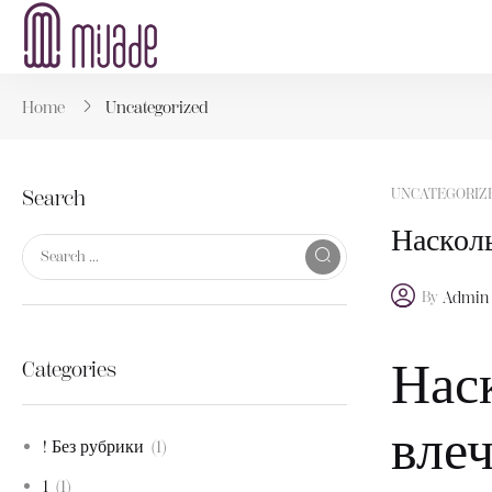
Home
Uncategorized
UNCATEGORIZ
Search
Наскол
By
Admin
Нас
Categories
вле
! Без рубрики
(1)
1
(1)