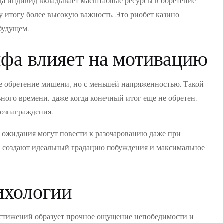
гда индивид вкладывает масштабные ресурсы в обретение
му итогу более высокую важность. Это риобет казино
будущем.
фа влияет на мотивацию
ое обретение мишени, но с меньшей напряженностью. Такой
ого времени, даже когда конечный итог еще не обретен.
ознаграждения.
 ожидания могут повести к разочарованию даже при
я создают идеальный градацию побуждения и максимальное
ихологии
остижений образует прочное ощущение непобедимости и