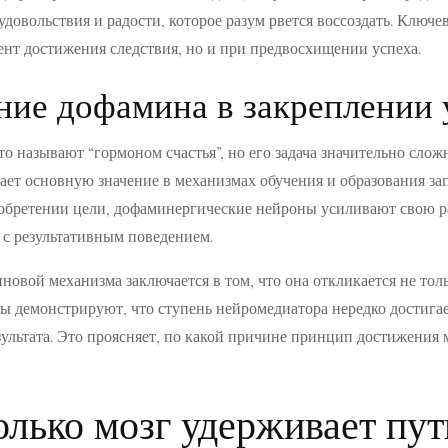
удовольствия и радости, которое разум рвется воссоздать. Ключе
ент достижения следствия, но и при предвосхищении успеха.
ние дофамина в закреплении
о называют “гормоном счастья”, но его задача значительно сл
ает основную значение в механизмах обучения и образования запо
обретении цели, дофаминергические нейроны усиливают свою ра
с результативным поведением.
новой механизма заключается в том, что она откликается не толь
 демонстрируют, что ступень нейромедиатора нередко достигае
ультата. Это проясняет, по какой причине принцип достижения
олько мозг удерживает пу