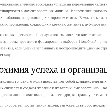
мирования влечения воссоздать успешный переживание являет 
ктивируются в момент обретения мишени. Человеческий головно
х шаблонов, направляющих к хорошим итогам. В момент когда 
ских проявлений, создающих надежную желание к дублированию
скания в регионе нейронауки показывают, что впечатление пол
е за проектирование и формирование выборов. Подобный принци
азвития, если умение запоминать и воспроизводить удачные стр
я вида.
охимия успеха и организа
аждения головного мозга представляет собой комплекс нервных 
х сигналах и создают желание к их вторичному обретению. Гл
организации, охватывая прилежащее ядро, вентральную тегмент
 приобретает поставленной задачи, запускается выброс передат