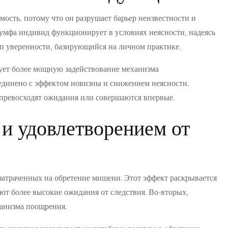
ость, потому что он разрушает барьер неизвестности и
умфа индивид функционирует в условиях неясности, надеясь
ип уверенности, базирующийся на личном практике.
ует более мощную задействование механизма
единено с эффектом новизны и снижением неясности.
 превосходят ожидания или совершаются впервые.
и удовлетворением от
затраченных на обретение мишени. Этот эффект раскрывается
т более высокие ожидания от следствия. Во-вторых,
анизма поощрения.