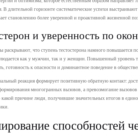
ергии и оптимизма, которое естественным образом направляет 
. В длительной горизонте систематические успехи выстраивают
ает становлению более уверенной и проактивной жизненной по
стерон и уверенность по око
 раскрывают, что ступень тестостерона намного повышается по
блюдается как у мужчин, так и у женщин. Повышенный уровень т
ь, готовность к опасности и доминантное поведение в обществе
альный реакция формирует позитивную обратную контакт: дост
формирования многогранных вызовов, а превозмогание вызовов
о какой причине люди, получившие значительных итогов в един
ики.
ирование способностей че