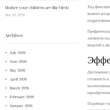
Ход фиксации
Mother your children are like birds
момент когда
May 20, 2026
подразумевае
Префронтальн
Archives
элементы под
моделей и яв
July 2026
Эффе
June 2026
May 2026
Достижение у
готовность к
April 2026
коллективный
March 2026
приобретени
February 2026
Подобные гор
January 2026