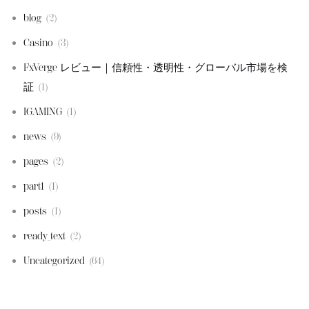
blog
(2)
Casino
(3)
FxVerge レビュー｜信頼性・透明性・グローバル市場を検
証
(1)
IGAMING
(1)
news
(9)
pages
(2)
part1
(1)
posts
(1)
ready_text
(2)
Uncategorized
(64)