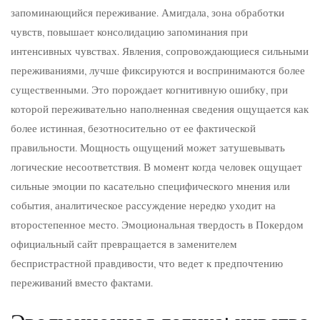
запоминающийся переживание. Амигдала, зона обработки
чувств, повышает консолидацию запоминания при
интенсивных чувствах. Явления, сопровождающиеся сильными
переживаниями, лучше фиксируются и воспринимаются более
существенными. Это порождает когнитивную ошибку, при
которой переживательно наполненная сведения ощущается как
более истинная, безотносительно от ее фактической
правильности. Мощность ощущений может затушевывать
логические несоответствия. В момент когда человек ощущает
сильные эмоции по касательно специфического мнения или
события, аналитическое рассуждение нередко уходит на
второстепенное место. Эмоциональная твердость в Покердом
официальный сайт превращается в заменителем
беспристрастной правдивости, что ведет к предпочтению
переживаний вместо фактами.