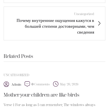
Uncategorized
Почему внутренние ощущения кажутся в
большей степени достоверными, чем
сведения
Related Posts
UNCATEGORIZED
0
Comments
May 20, 2026
Admin
Mother your children are like birds
Verse 1 For as long as I can remember, The windows always