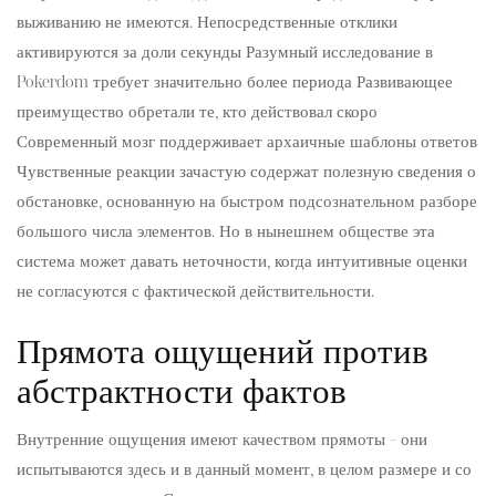
выживанию не имеются. Непосредственные отклики
активируются за доли секунды Разумный исследование в
Pokerdom требует значительно более периода Развивающее
преимущество обретали те, кто действовал скоро
Современный мозг поддерживает архаичные шаблоны ответов
Чувственные реакции зачастую содержат полезную сведения о
обстановке, основанную на быстром подсознательном разборе
большого числа элементов. Но в нынешнем обществе эта
система может давать неточности, когда интуитивные оценки
не согласуются с фактической действительности.
Прямота ощущений против
абстрактности фактов
Внутренние ощущения имеют качеством прямоты – они
испытываются здесь и в данный момент, в целом размере и со