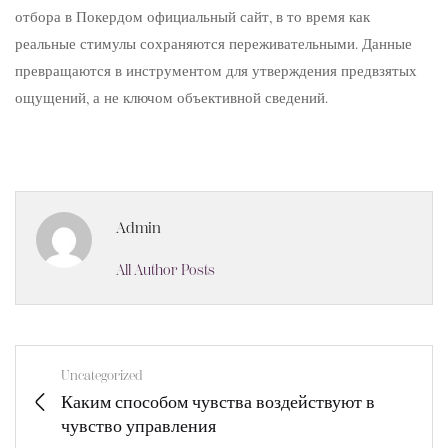
отбора в Покердом официальный сайт, в то время как
реальные стимулы сохраняются переживательными. Данные
превращаются в инструментом для утверждения предвзятых
ощущений, а не ключом объективной сведений.
Admin
All Author Posts
Uncategorized
Каким способом чувства воздействуют в
чувство управления