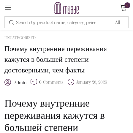
0
Sign in
UNCATEGORIZED
Почему внутренние переживания
кажутся в большей степени
достоверными, чем факты
Remember me
Lost password?
0
Comments
January 26, 2026
Admin
LOG IN
Почему внутренние
CREATE AN ACCOUNT
переживания кажутся в
большей степени