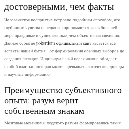
достоверными, чем факты
Человеческое восприятие устроено подобным способом, что
глубинные чувства нередко воспринимаются как в большей
мере правдивые и существенные, чем объективная сведения.
Данное событие
pokerdom официальный сайт
касается все
аспекты нашей бытия – от формирования обычных выборов до
создания взглядов. Индивидуальный переживание обладает
особой властью, которая может превышать логические доводы
и научные информацию.
Преимущество субъективного
опыта: разум верит
собственным знакам
Мозговые механизмы людского разума формировались таким